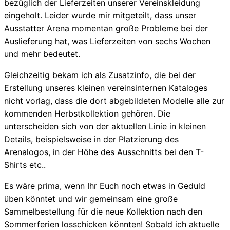
bezüglich der Lieferzeiten unserer Vereinskleidung
eingeholt. Leider wurde mir mitgeteilt, dass unser
Ausstatter Arena momentan große Probleme bei der
Auslieferung hat, was Lieferzeiten von sechs Wochen
und mehr bedeutet.
Gleichzeitig bekam ich als Zusatzinfo, die bei der
Erstellung unseres kleinen vereinsinternen Kataloges
nicht vorlag, dass die dort abgebildeten Modelle alle zur
kommenden Herbstkollektion gehören. Die
unterscheiden sich von der aktuellen Linie in kleinen
Details, beispielsweise in der Platzierung des
Arenalogos, in der Höhe des Ausschnitts bei den T-
Shirts etc..
Es wäre prima, wenn Ihr Euch noch etwas in Geduld
üben könntet und wir gemeinsam eine große
Sammelbestellung für die neue Kollektion nach den
Sommerferien losschicken könnten! Sobald ich aktuelle