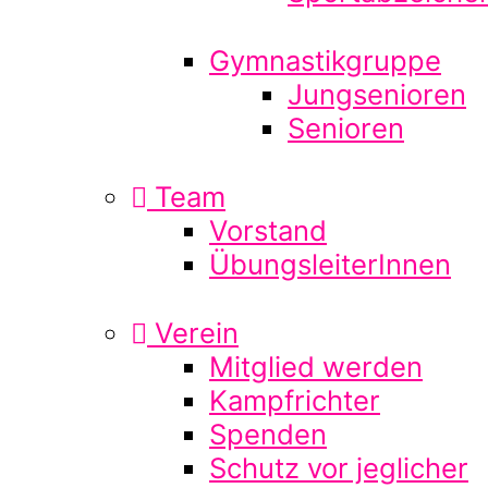
Gymnastikgruppe
Jungsenioren
Senioren
Team
Vorstand
ÜbungsleiterInnen
Verein
Mitglied werden
Kampfrichter
Spenden
Schutz vor jeglicher