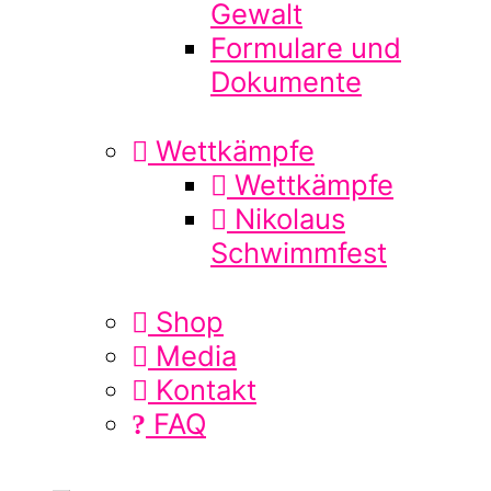
Gewalt
Formulare und
Dokumente
Wettkämpfe
Wettkämpfe
Nikolaus
Schwimmfest
Shop
Media
Kontakt
FAQ