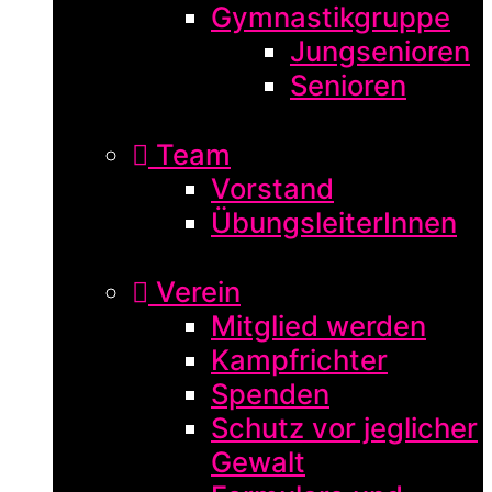
Gymnastikgruppe
Jungsenioren
Senioren
Team
Vorstand
ÜbungsleiterInnen
Verein
Mitglied werden
Kampfrichter
Spenden
Schutz vor jeglicher
Gewalt