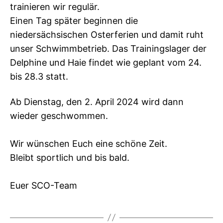
trainieren wir regulär.
Einen Tag später beginnen die
niedersächsischen Osterferien und damit ruht
unser Schwimmbetrieb. Das Trainingslager der
Delphine und Haie findet wie geplant vom 24.
bis 28.3 statt.
Ab Dienstag, den 2. April 2024 wird dann
wieder geschwommen.
Wir wünschen Euch eine schöne Zeit.
Bleibt sportlich und bis bald.
Euer SCO-Team