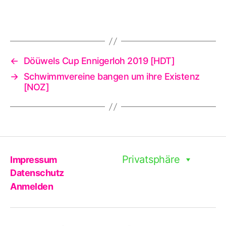
←
Döüwels Cup Ennigerloh 2019 [HDT]
→
Schwimmvereine bangen um ihre Existenz
[NOZ]
Privatsphäre
Impressum
Datenschutz
Anmelden