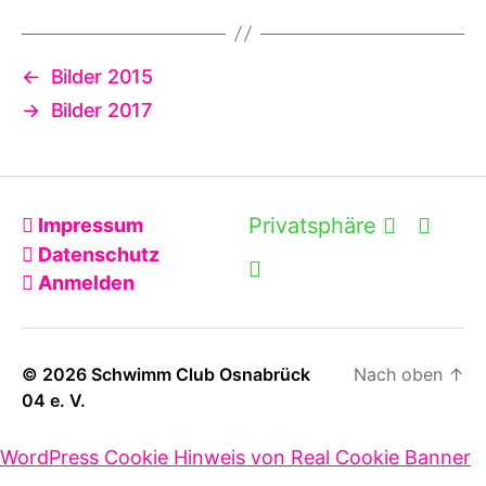
←
Bilder 2015
→
Bilder 2017
Privatsphäre
Impressum
Datenschutz
Anmelden
©
2026
Schwimm Club Osnabrück
Nach oben
↑
04 e. V.
WordPress Cookie Hinweis von Real Cookie Banner