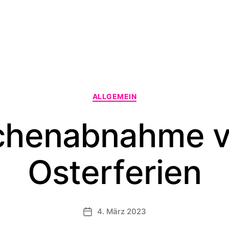
Kategorien
ALLGEMEIN
chenabnahme v
Osterferien
4. März 2023
Veröffentlichungsdatum