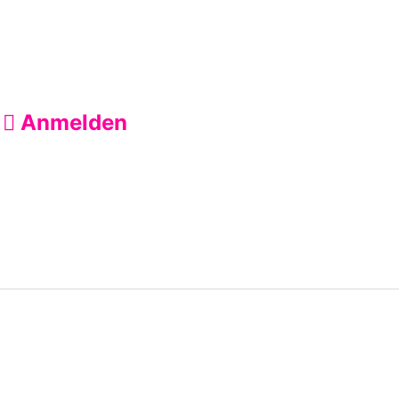
Anmelden