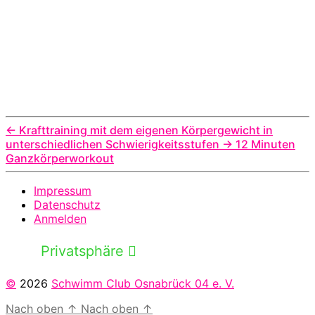
←
Krafttraining mit dem eigenen Körpergewicht in
unterschiedlichen Schwierigkeitsstufen
→
12 Minuten
Ganzkörperworkout
Impressum
Datenschutz
Anmelden
Privatsphäre
©
2026
Schwimm Club Osnabrück 04 e. V.
Nach oben
↑
Nach oben
↑