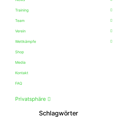
Training
Team
Verein
Wettkämpfe
Shop
Media
Kontakt
FAQ
Privatsphäre
Schlagwörter